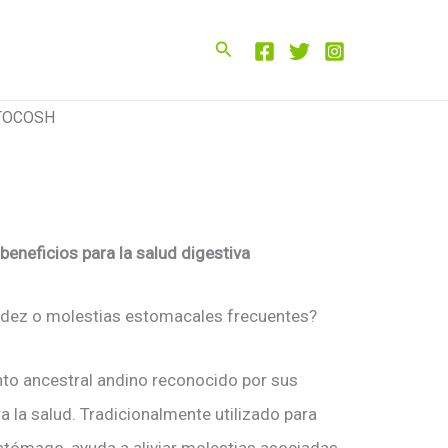
Buscar
TOCOSH
beneficios para la salud digestiva
cidez o molestias estomacales frecuentes?
to ancestral andino reconocido por sus
a la salud. Tradicionalmente utilizado para