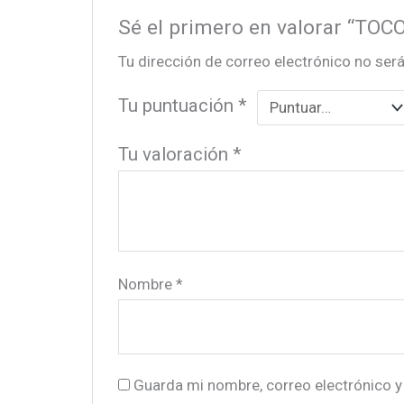
Sé el primero en valorar “TOC
Tu dirección de correo electrónico no será
Tu puntuación
*
Tu valoración
*
Nombre
*
Guarda mi nombre, correo electrónico y