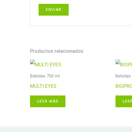
Productos relacionados
Bebidas 750 ml
Bebidas
MULTI EYES
BIOPR
LEER MÁS
LEE