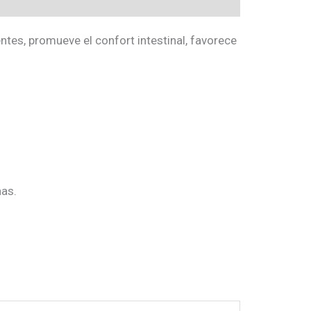
ntes, promueve el confort intestinal, favorece
nas.