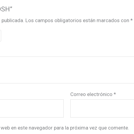
OSH”
 publicada.
Los campos obligatorios están marcados con
*
Correo electrónico
*
 web en este navegador para la próxima vez que comente.