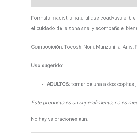
Formula magistra natural que coadyuva el biene
el cuidado de la zona anal y acompaña el biene
Composición:
Tocosh, Noni, Manzanilla, Anis, 
Uso sugerido:
ADULTOS:
tomar de una a dos copitas , 
Este producto es un superalimento, no es med
No hay valoraciones aún.