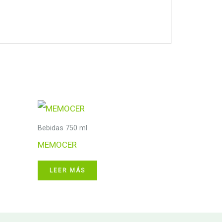
Bebidas 750 ml
MEMOCER
LEER MÁS