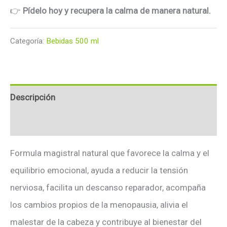
👉
Pídelo hoy y recupera la calma de manera natural.
Categoría:
Bebidas 500 ml
Descripción
Valoraciones (0)
Formula magistral natural que favorece la calma y el
equilibrio emocional, ayuda a reducir la tensión
nerviosa, facilita un descanso reparador, acompaña
los cambios propios de la menopausia, alivia el
malestar de la cabeza y contribuye al bienestar del