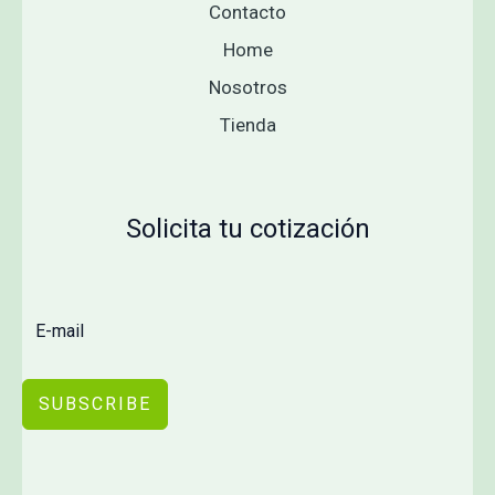
Contacto
Home
Nosotros
Tienda
Solicita tu cotización
SUBSCRIBE