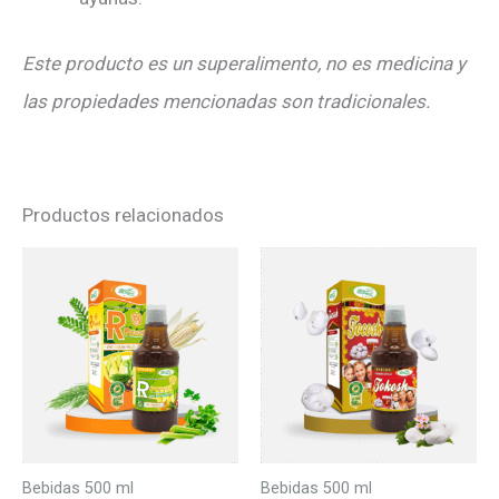
Este producto es un superalimento, no es medicina y
las propiedades mencionadas son tradicionales.
Productos relacionados
Bebidas 500 ml
Bebidas 500 ml