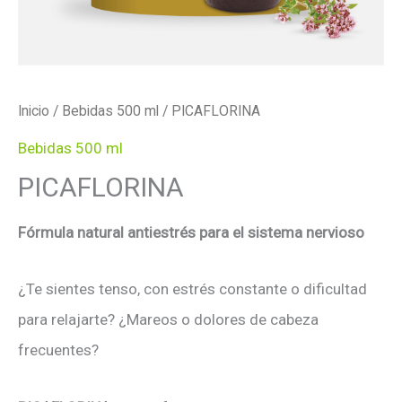
Inicio
/
Bebidas 500 ml
/ PICAFLORINA
Bebidas 500 ml
PICAFLORINA
Fórmula natural antiestrés para el sistema nervioso
¿Te sientes tenso, con estrés constante o dificultad
para relajarte? ¿Mareos o dolores de cabeza
frecuentes?