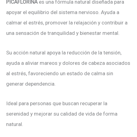
PICAFLORINA
es una fórmula natural diseñada para
apoyar el equilibrio del sistema nervioso. Ayuda a
calmar el estrés, promover la relajación y contribuir a
una sensación de tranquilidad y bienestar mental.
Su acción natural apoya la reducción de la tensión,
ayuda a aliviar mareos y dolores de cabeza asociados
al estrés, favoreciendo un estado de calma sin
generar dependencia.
Ideal para personas que buscan recuperar la
serenidad y mejorar su calidad de vida de forma
natural.