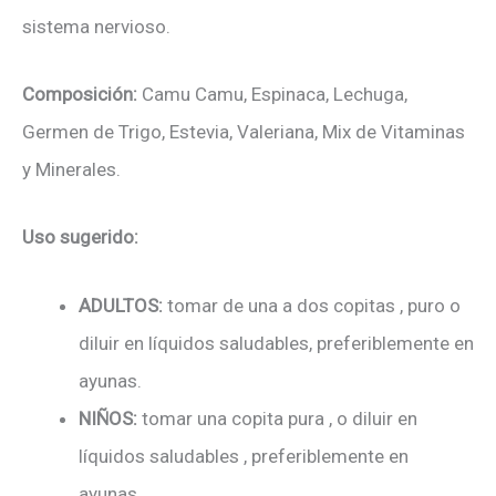
sistema nervioso.
Composición:
Camu Camu, Espinaca, Lechuga,
Germen de Trigo, Estevia, Valeriana, Mix de Vitaminas
y Minerales.
Uso sugerido:
ADULTOS:
tomar de una a dos copitas , puro o
diluir en líquidos saludables, preferiblemente en
ayunas.
NIÑOS:
tomar una copita pura , o diluir en
líquidos saludables , preferiblemente en
ayunas.