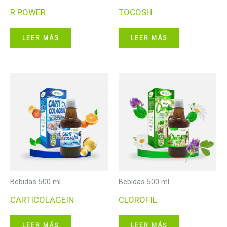
R POWER
TOCOSH
LEER MÁS
LEER MÁS
Bebidas 500 ml
Bebidas 500 ml
CARTICOLAGEIN
CLOROFIL
LEER MÁS
LEER MÁS