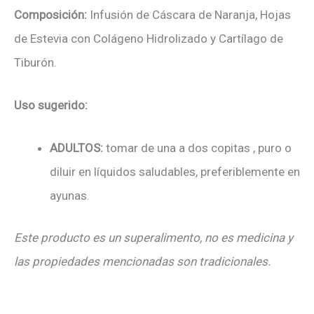
Composición:
Infusión de Cáscara de Naranja, Hojas
de Estevia con Colágeno Hidrolizado y Cartílago de
Tiburón.
Uso sugerido:
ADULTOS:
tomar de una a dos copitas , puro o
diluir en líquidos saludables, preferiblemente en
ayunas.
Este producto es un superalimento, no es medicina y
las propiedades mencionadas son tradicionales.