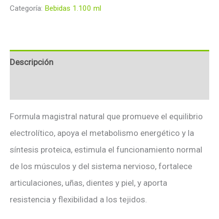
Categoría:
Bebidas 1.100 ml
Descripción
Valoraciones (0)
Formula magistral natural que promueve el equilibrio
electrolítico, apoya el metabolismo energético y la
síntesis proteica, estimula el funcionamiento normal
de los músculos y del sistema nervioso, fortalece
articulaciones, uñas, dientes y piel, y aporta
resistencia y flexibilidad a los tejidos.