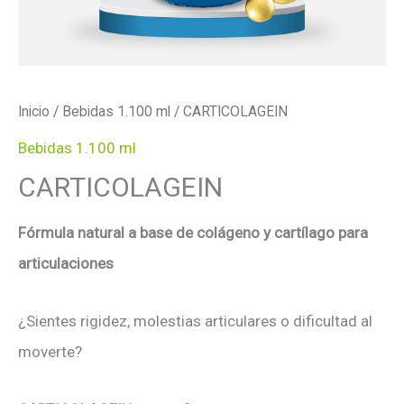
Inicio
/
Bebidas 1.100 ml
/ CARTICOLAGEIN
Bebidas 1.100 ml
CARTICOLAGEIN
Fórmula natural a base de colágeno y cartílago para
articulaciones
¿Sientes rigidez, molestias articulares o dificultad al
moverte?