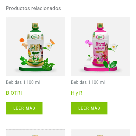
Productos relacionados
Bebidas 1.100 ml
Bebidas 1.100 ml
BIOTRI
H y R
LEER MÁS
LEER MÁS