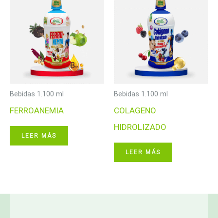
Bebidas 1.100 ml
Bebidas 1.100 ml
FERROANEMIA
COLAGENO
HIDROLIZADO
LEER MÁS
LEER MÁS