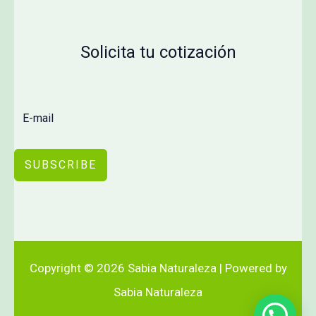
Solicita tu cotización
SUBSCRIBE
Copyright © 2026 Sabia Naturaleza | Powered by
Sabia Naturaleza