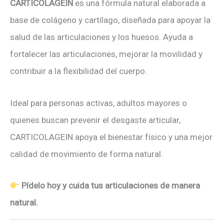
CARTICOLAGEIN
es una fórmula natural elaborada a
base de colágeno y cartílago, diseñada para apoyar la
salud de las articulaciones y los huesos. Ayuda a
fortalecer las articulaciones, mejorar la movilidad y
contribuir a la flexibilidad del cuerpo.
Ideal para personas activas, adultos mayores o
quienes buscan prevenir el desgaste articular,
CARTICOLAGEIN apoya el bienestar físico y una mejor
calidad de movimiento de forma natural.
Pídelo hoy y cuida tus articulaciones de manera
natural.