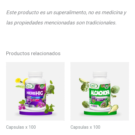
Este producto es un superalimento, no es medicina y
las propiedades mencionadas son tradicionales.
Productos relacionados
Capsulas x 100
Capsulas x 100