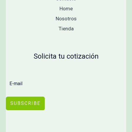
Home
Nosotros
Tienda
Solicita tu cotización
SUBSCRIBE