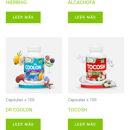
HIERBHIG
ALCACHOFA
LEER MÁS
LEER MÁS
Capsulas x 100
Capsulas x 100
DR COOLON
TOCOSH
LEER MÁS
LEER MÁS