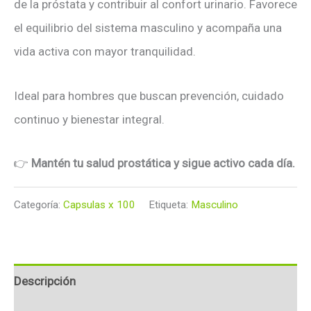
de la próstata y contribuir al confort urinario. Favorece
el equilibrio del sistema masculino y acompaña una
vida activa con mayor tranquilidad.
Ideal para hombres que buscan prevención, cuidado
continuo y bienestar integral.
👉
Mantén tu salud prostática y sigue activo cada día.
Categoría:
Capsulas x 100
Etiqueta:
Masculino
Descripción