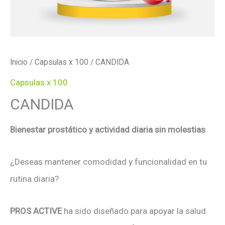
Inicio
/
Capsulas x 100
/ CANDIDA
Capsulas x 100
CANDIDA
Bienestar prostático y actividad diaria sin molestias
¿Deseas mantener comodidad y funcionalidad en tu
rutina diaria?
PROS ACTIVE
ha sido diseñado para apoyar la salud